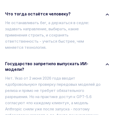
Что тогда остаётся человеку?
Не останавливать бег, а держаться в седле:
задавать направление, выбирать, какие
применения строить, и сохранять
ответственность - учиться быстрее, чем
меняется технология.
Государство запретило выпускать ИИ-
модели?
Нет. Указ от 2 июня 2026 года вводит
«добровольную» проверку передовых моделей до
релиза и прямо не требует обязательного
разрешения. Но на практике доступ к GPT-5.6
согласуют «по каждому клиенту», а модель
Anthropic сняли уже после запуска - поэтому