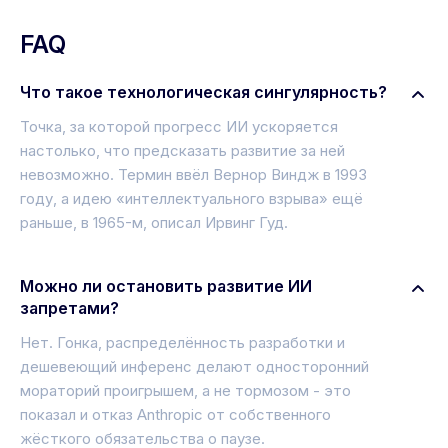
FAQ
Что такое технологическая сингулярность?
Точка, за которой прогресс ИИ ускоряется
настолько, что предсказать развитие за ней
невозможно. Термин ввёл Вернор Виндж в 1993
году, а идею «интеллектуального взрыва» ещё
раньше, в 1965-м, описал Ирвинг Гуд.
Можно ли остановить развитие ИИ
запретами?
Нет. Гонка, распределённость разработки и
дешевеющий инференс делают односторонний
мораторий проигрышем, а не тормозом - это
показал и отказ Anthropic от собственного
жёсткого обязательства о паузе.