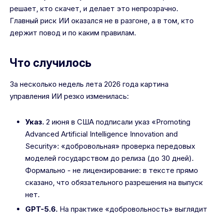
решает, кто скачет, и делает это непрозрачно.
Главный риск ИИ оказался не в разгоне, а в том, кто
держит повод и по каким правилам.
Что случилось
За несколько недель лета 2026 года картина
управления ИИ резко изменилась:
Указ.
2 июня в США подписали указ «Promoting
Advanced Artificial Intelligence Innovation and
Security»: «добровольная» проверка передовых
моделей государством до релиза (до 30 дней).
Формально - не лицензирование: в тексте прямо
сказано, что обязательного разрешения на выпуск
нет.
GPT-5.6.
На практике «добровольность» выглядит