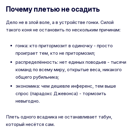
Почему плетью не осадить
Дело не в злой воле, а в устройстве гонки. Силой
такого коня не остановить по нескольким причинам:
гонка: кто притормозит в одиночку - просто
проиграет тем, кто не притормозил;
распределённость: нет единых поводьев - тысячи
команд по всему миру, открытые веса, никакого
общего рубильника;
экономика: чем дешевле инференс, тем выше
спрос (парадокс Джевонса) - тормозить
невыгодно.
Плеть одного всадника не останавливает табун,
который несётся сам.