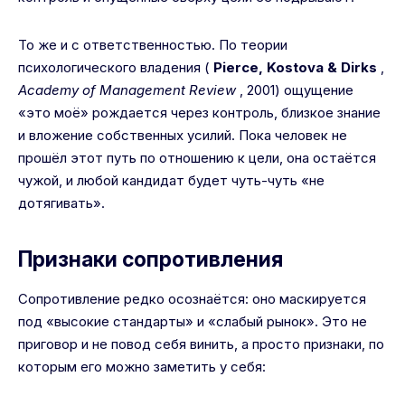
То же и с ответственностью. По теории
психологического владения (
Pierce, Kostova & Dirks
,
Academy of Management Review
, 2001) ощущение
«это моё» рождается через контроль, близкое знание
и вложение собственных усилий. Пока человек не
прошёл этот путь по отношению к цели, она остаётся
чужой, и любой кандидат будет чуть-чуть «не
дотягивать».
Признаки сопротивления
Сопротивление редко осознаётся: оно маскируется
под «высокие стандарты» и «слабый рынок». Это не
приговор и не повод себя винить, а просто признаки, по
которым его можно заметить у себя: