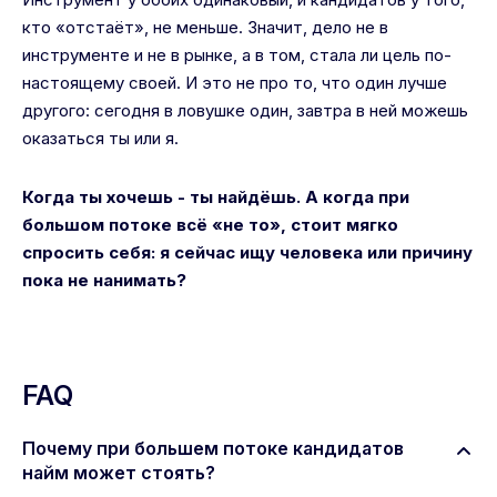
кто «отстаёт», не меньше. Значит, дело не в
инструменте и не в рынке, а в том, стала ли цель по-
настоящему своей. И это не про то, что один лучше
другого: сегодня в ловушке один, завтра в ней можешь
оказаться ты или я.
Когда ты хочешь - ты найдёшь. А когда при
большом потоке всё «не то», стоит мягко
спросить себя: я сейчас ищу человека или причину
пока не нанимать?
FAQ
Почему при большем потоке кандидатов
найм может стоять?