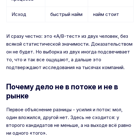
Исход
быстрый найм
найм стоит
И сразу честно: это «A/B-тест» из двух человек, без
всякой статистической значимости. Доказательством
он не будет. Но выборка из двух иногда подсвечивает
то, что и так все ощущают, а дальше это
подтверждают исследования на тысячах компаний.
Почему дело не в потоке и не в
рынке
Первое объяснение разницы - усилия и поток: мол,
один вложился, другой нет. Здесь не сходится: у
второго кандидатов не меньше, а на выходе всё равно
ни одного «того».