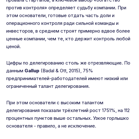
против контроля» определяет судьбу компании. При
этом основатели, готовые отдать часть доли и
операционного контроля ради сильной команды и
инвесторов, в среднем строят примерно вдвое более
ценные компании, чем те, кто держит контроль любой
ценой.
Цифры по делегированию столь же отрезвляющие. По
данным
Gallup
(Badal & Ott, 2015), 75%
предпринимателей-работодателей имеют низкий или
ограниченный талант делегирования.
При этом основатели с высоким талантом
делегирования показали трёхлетний рост 1751%, на 112
процентных пунктов выше остальных. Узкое горлышко
основателя - правило, а не исключение.