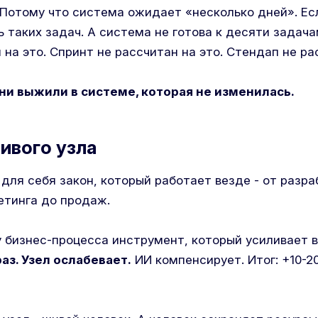
 Потому что система ожидает «несколько дней». Ес
 таких задач. А система не готова к десяти задачам
 на это. Спринт не рассчитан на это. Стендап не ра
ни выжили в системе, которая не изменилась.
ивого узла
для себя закон, который работает везде - от разра
етинга до продаж.
 бизнес-процесса инструмент, который усиливает в
аз. Узел ослабевает.
ИИ компенсирует. Итог: +10-